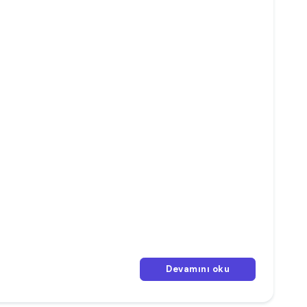
Devamını oku