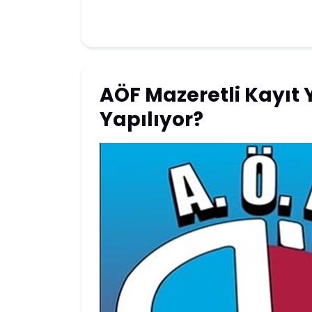
AÖF Mazeretli Kayıt 
Yapılıyor?