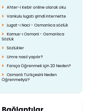
Ahter-i Kebir online olarak oku
Vankulu lugatı şimdi internette
Lugat-ı Naci - Osmanlıca sözlük
Kamus-ı Osmani - Osmanlıca
Sözlük
Sözlükler
Umre nasıl yapılır?
Farsça Öğrenmek için 20 Neden?
Osmanlı Türkçesini Neden
Öğrenmeliyiz?
Bağlantılar