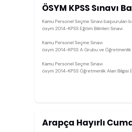
ÖSYM KPSS Sınavı Ba
Kamu Personel Seçme Sınavı başvuruları baş
ösym 2014-KPSS Eğitim Bilimleri Sınavı
Kamu Personel Seçme Sınavı
ösym 2014-KPSS A Grubu ve Öğretmenlik
Kamu Personel Seçme Sınavı
ösym 2014-KPSS Öğretmenlik Alan Bilgisi 
Arapça Hayırlı Cuma