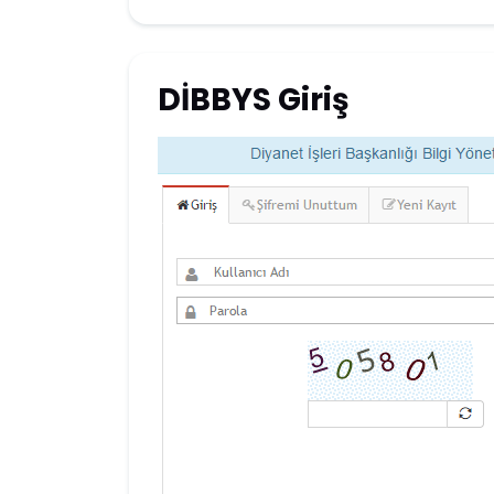
DİBBYS Giriş