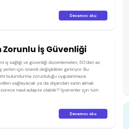
Devamını oku
 Zorunlu İş Güvenliği
ni iş sağlığı ve güvenliği düzenlemeleri, 50’den az
ş yerleri için önemli değişiklikler getiriyor. Bu
ekimi bulundurma zorunluluğu uygulanmaya
ndileri sağlayacak ya da dışarıdan satın almak
sürece nasıl adapte olabilir? İşverenler için tüm
Devamını oku