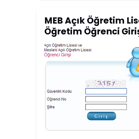
MEB Açık Öğretim Lis
Öğretim Öğrenci Giri