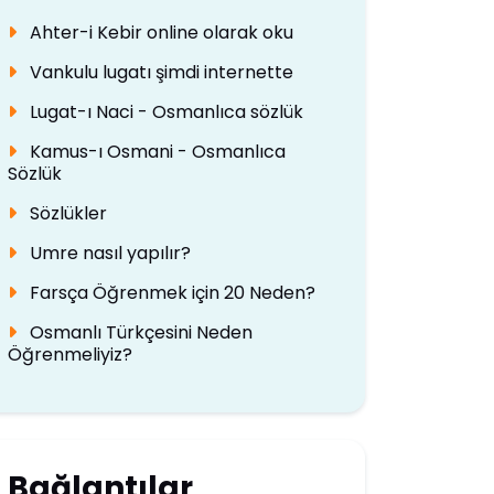
Ahter-i Kebir online olarak oku
Vankulu lugatı şimdi internette
Lugat-ı Naci - Osmanlıca sözlük
Kamus-ı Osmani - Osmanlıca
Sözlük
Sözlükler
Umre nasıl yapılır?
Farsça Öğrenmek için 20 Neden?
Osmanlı Türkçesini Neden
Öğrenmeliyiz?
Bağlantılar